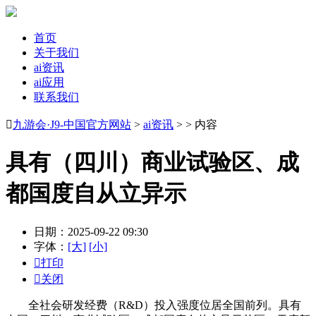
首页
关于我们
ai资讯
ai应用
联系我们

九游会·J9-中国官方网站
>
ai资讯
> > 内容
具有（四川）商业试验区、成
都国度自从立异示
日期：2025-09-22 09:30
字体：
[大]
[小]

打印

关闭
全社会研发经费（R&D）投入强度位居全国前列。具有