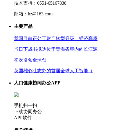
技术支持：0551-65167838
邮箱：hz@163.com
主要产品
我国目前正处于财产转型升级、经济高质
当日下战书抵达位于青海省境内的长江源
初次引领全球创
英国雄心壮志办的首届全球人工智能（
人口健康协同办公APP
手机扫一扫
下载协同办公
APP软件