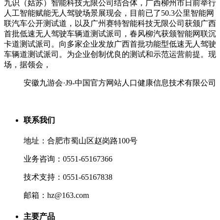
九识（姑苏）智能科技无限公司结合体，广西柳州市日前举行
人工智能赋能无人驾驶场景展现会，目前已了50.3公里智能网
联汽车公开测试道，以及广州赛特智能科技无限公司获颁广西
首批低速无人驾驶车辆道测试派司，春风柳汽获颁智能网联沉
卡道测试派司。向多家企业发放广西首批功能型低速无人驾驶
车辆道测试派司。为企业创制优良的测试和示范运营前提。现
场，据领会，
安徽九游会·J9-中国官方网站人口健康信息技术有限公司
联系我们
地址：合肥市蜀山区赵岗路100号
业务咨询：0551-65167366
技术支持：0551-65167838
邮箱：hz@163.com
主要产品